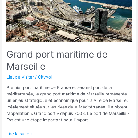
Grand port maritime de
Marseille
Lieux à visiter
/
Cityvol
Premier port maritime de France et second port de la
méditerranée, le grand port maritime de Marseille représente
un enjeu stratégique et économique pour la ville de Marseille.
Idéalement située sur les rives de la Méditérranée, il a obtenu
l’appellation « Grand port » depuis 2008. Le port de Marseille -
Fos est une étape important pour l’import
Grand
Lire la suite »