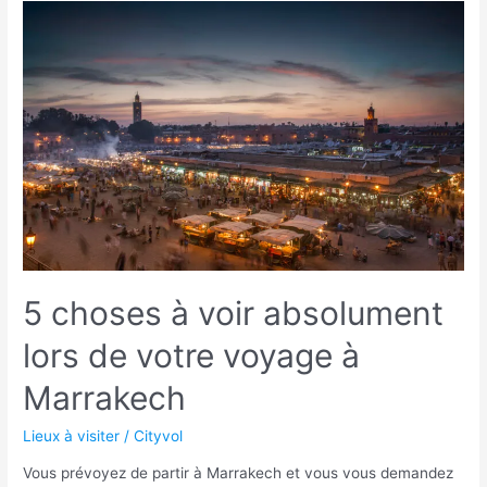
5 choses à voir absolument
lors de votre voyage à
Marrakech
Lieux à visiter
/
Cityvol
Vous prévoyez de partir à Marrakech et vous vous demandez