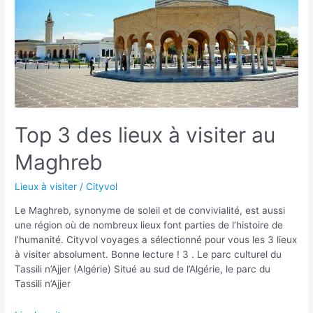
?
Top 3 des lieux à visiter au
Maghreb
Lieux à visiter
/
Cityvol
Le Maghreb, synonyme de soleil et de convivialité, est aussi
une région où de nombreux lieux font parties de l’histoire de
l’humanité. Cityvol voyages a sélectionné pour vous les 3 lieux
à visiter absolument. Bonne lecture ! 3 . Le parc culturel du
Tassili n’Ajjer (Algérie) Situé au sud de l’Algérie, le parc du
Tassili n’Ajjer